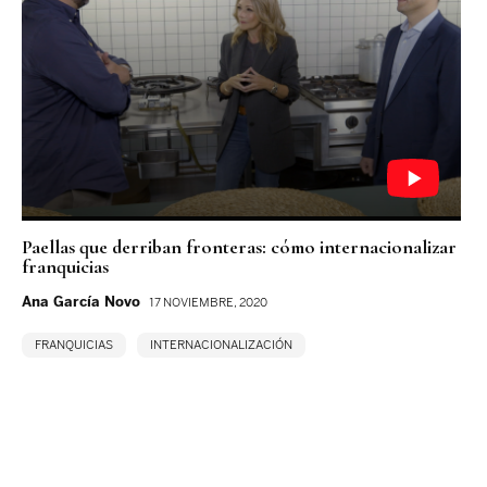
Paellas que derriban fronteras: cómo internacionalizar
franquicias
Ana García Novo
17 NOVIEMBRE, 2020
FRANQUICIAS
INTERNACIONALIZACIÓN