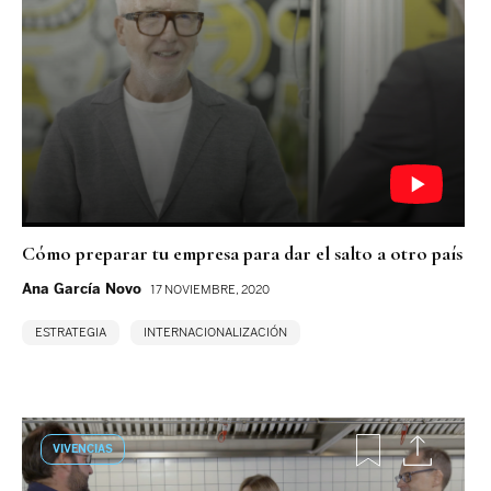
Cómo preparar tu empresa para dar el salto a otro país
Ana García Novo
17 NOVIEMBRE, 2020
ESTRATEGIA
INTERNACIONALIZACIÓN
VIVENCIAS