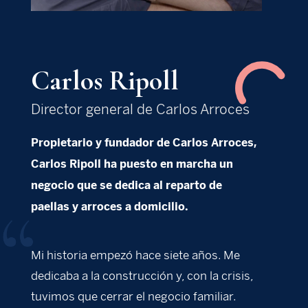
Carlos Ripoll
Director general de Carlos Arroces
Propietario y fundador de Carlos Arroces,
Carlos Ripoll ha puesto en marcha un
negocio que se dedica al reparto de
paellas y arroces a domicilio.
Mi historia empezó hace siete años. Me
dedicaba a la construcción y, con la crisis,
tuvimos que cerrar el negocio familiar.