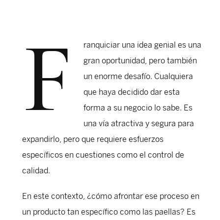
F
ranquiciar una idea genial es una
gran oportunidad, pero también
un enorme desafío. Cualquiera
que haya decidido dar esta
forma a su negocio lo sabe. Es
una vía atractiva y segura para
expandirlo, pero que requiere esfuerzos
específicos en cuestiones como el control de
calidad.
En este contexto, ¿cómo afrontar ese proceso en
un producto tan específico como las paellas? Es