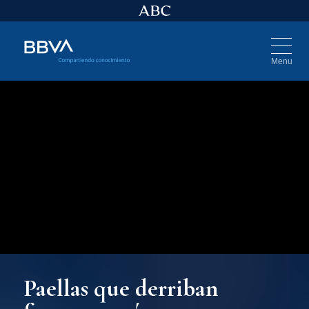
Menu
Paellas que derriban