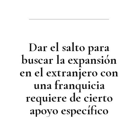
Dar el salto para
buscar la expansión
en el extranjero con
una franquicia
requiere de cierto
apoyo específico