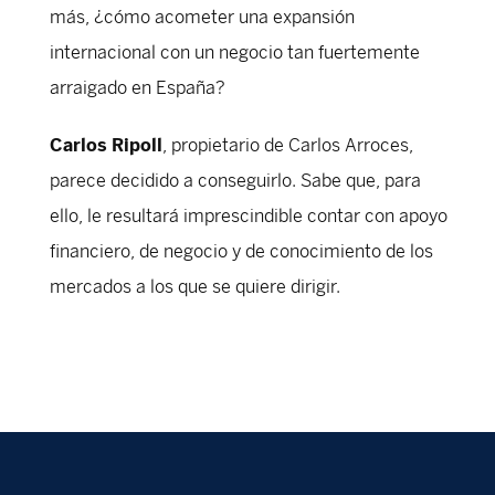
más, ¿cómo acometer una expansión
internacional con un negocio tan fuertemente
arraigado en España?
Carlos Ripoll
, propietario de Carlos Arroces,
parece decidido a conseguirlo. Sabe que, para
ello, le resultará imprescindible contar con apoyo
financiero, de negocio y de conocimiento de los
mercados a los que se quiere dirigir.