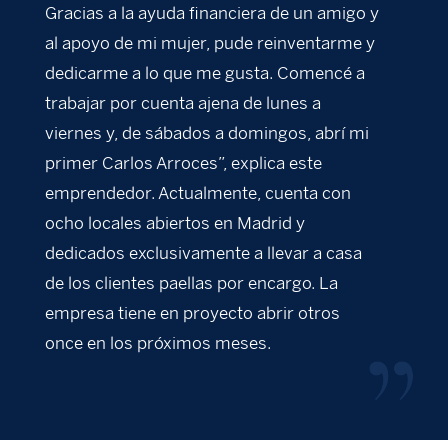
Gracias a la ayuda financiera de un amigo y
al apoyo de mi mujer, pude reinventarme y
dedicarme a lo que me gusta. Comencé a
trabajar por cuenta ajena de lunes a
viernes y, de sábados a domingos, abrí mi
primer Carlos Arroces”, explica este
emprendedor. Actualmente, cuenta con
ocho locales abiertos en Madrid y
dedicados exclusivamente a llevar a casa
de los clientes paellas por encargo. La
empresa tiene en proyecto abrir otros
once en los próximos meses.