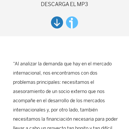
DESCARGA EL MP3
“Al analizar la demanda que hay en el mercado
internacional, nos encontramos con dos
problemas principales: necesitamos el
asesoramiento de un socio externo que nos
acompañe en el desarrollo de los mercados
internacionales y, por otro lado, también
necesitamos la financiación necesaria para poder
llevar a cabo un proyecto tan bonito y tan difícil