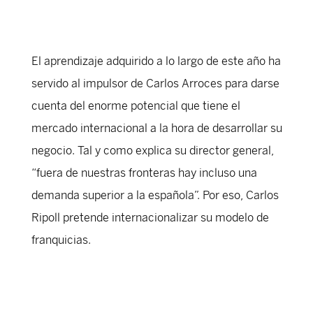
El aprendizaje adquirido a lo largo de este año ha
servido al impulsor de Carlos Arroces para darse
cuenta del enorme potencial que tiene el
mercado internacional a la hora de desarrollar su
negocio. Tal y como explica su director general,
“fuera de nuestras fronteras hay incluso una
demanda superior a la española”. Por eso, Carlos
Ripoll pretende internacionalizar su modelo de
franquicias.