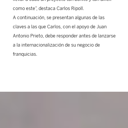
como este”, destaca Carlos Ripoll.
A continuación, se presentan algunas de las
claves a las que Carlos, con el apoyo de Juan
Antonio Prieto, debe responder antes de lanzarse
a la internacionalización de su negocio de
franquicias.