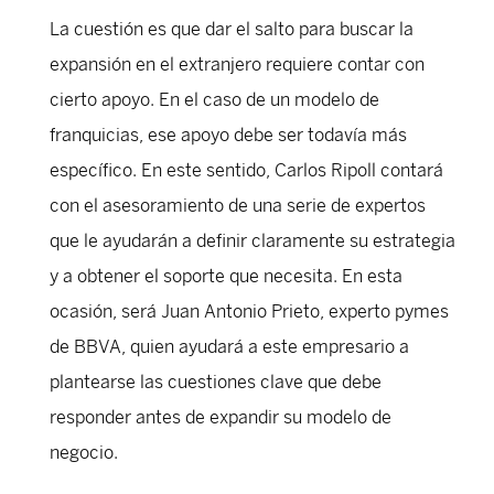
La cuestión es que dar el salto para buscar la
expansión en el extranjero requiere contar con
cierto apoyo. En el caso de un modelo de
franquicias, ese apoyo debe ser todavía más
específico. En este sentido, Carlos Ripoll contará
con el asesoramiento de una serie de expertos
que le ayudarán a definir claramente su estrategia
y a obtener el soporte que necesita. En esta
ocasión, será Juan Antonio Prieto, experto pymes
de BBVA, quien ayudará a este empresario a
plantearse las cuestiones clave que debe
responder antes de expandir su modelo de
negocio.