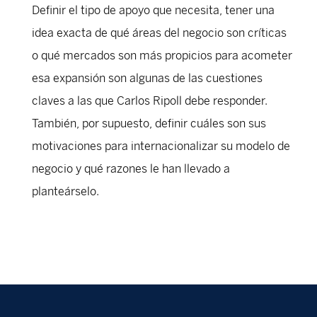
Definir el tipo de apoyo que necesita, tener una
idea exacta de qué áreas del negocio son críticas
o qué mercados son más propicios para acometer
esa expansión son algunas de las cuestiones
claves a las que Carlos Ripoll debe responder.
También, por supuesto, definir cuáles son sus
motivaciones para internacionalizar su modelo de
negocio y qué razones le han llevado a
planteárselo.