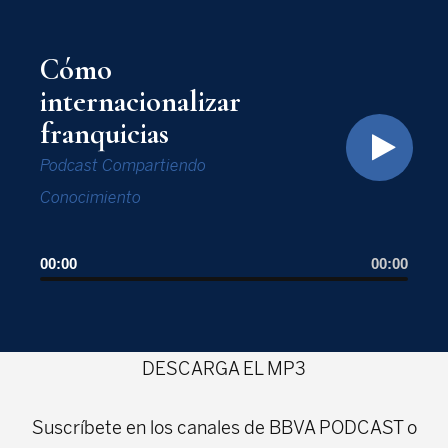
Cómo
internacionalizar
franquicias
Podcast Compartiendo
Conocimiento
00:00
00:00
DESCARGA EL MP3
Suscríbete en los canales de BBVA PODCAST o