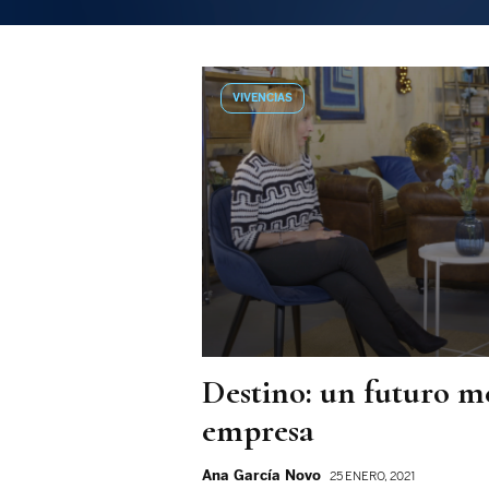
VIVENCIAS
Destino: un futuro m
empresa
Ana García Novo
25 ENERO, 2021