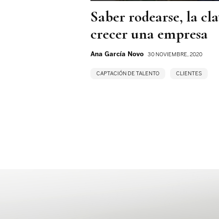
Saber rodearse, la cl
crecer una empresa
Ana García Novo
30 NOVIEMBRE, 2020
CAPTACIÓN DE TALENTO
CLIENTES