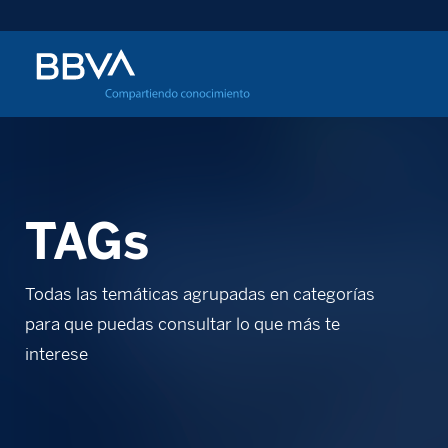
TAGs
Todas las temáticas agrupadas en categorías
para que puedas consultar lo que más te
interese