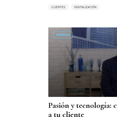
CLIENTES
DIGITALIZACIÓN
VIVENCIAS
Pasión y tecnología:
a tu cliente