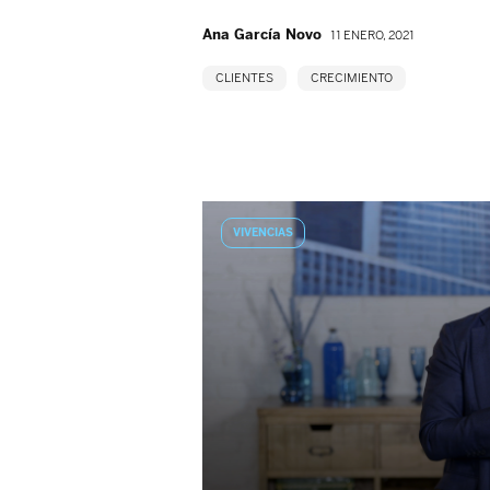
Ana García Novo
11 ENERO, 2021
CLIENTES
CRECIMIENTO
VIVENCIAS