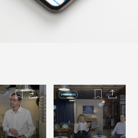
VIVENCIAS