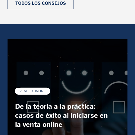
TODOS LOS CONSEJOS
VENDER ONLINE
De la teoría a la práctica:
casos de éxito al iniciarse en
la venta online