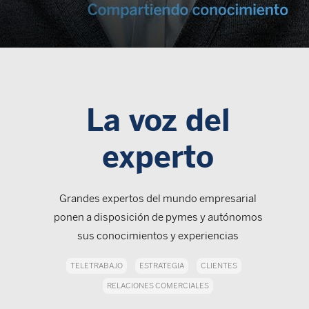
La voz del
experto
Grandes expertos del mundo empresarial
ponen a disposición de pymes y autónomos
sus conocimientos y experiencias
TELETRABAJO
ESTRATEGIA
CLIENTES
RELACIONES COMERCIALES