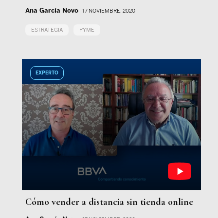
Ana García Novo
17 NOVIEMBRE, 2020
ESTRATEGIA
PYME
EXPERTO
Cómo vender a distancia sin tienda online