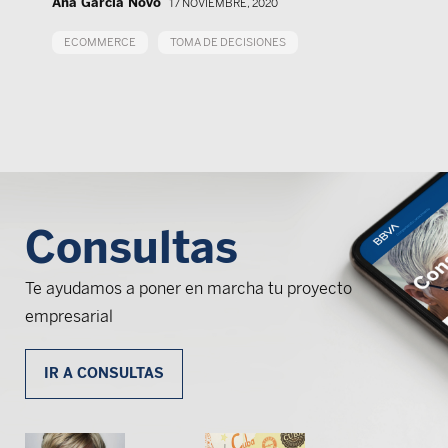
Ana García Novo
17 NOVIEMBRE, 2020
ECOMMERCE
TOMA DE DECISIONES
Consultas
Te ayudamos a poner en marcha tu proyecto
empresarial
IR A CONSULTAS