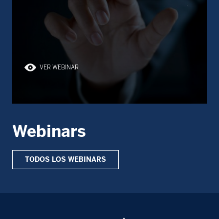
VER WEBINAR
Webinars
TODOS LOS WEBINARS