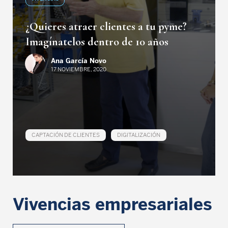
¿Quieres atraer clientes a tu pyme?
Imagínatelos dentro de 10 años
Ana García Novo
17 NOVIEMBRE, 2020
CAPTACIÓN DE CLIENTES
DIGITALIZACIÓN
Vivencias empresariales