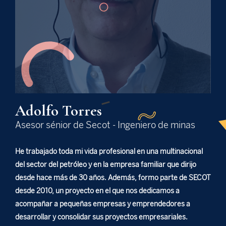
Adolfo Torres
Asesor sénior de Secot - Ingeniero de minas
He trabajado toda mi vida profesional en una multinacional
del sector del petróleo y en la empresa familiar que dirijo
desde hace más de 30 años. Además, formo parte de SECOT
desde 2010, un proyecto en el que nos dedicamos a
acompañar a pequeñas empresas y emprendedores a
desarrollar y consolidar sus proyectos empresariales.