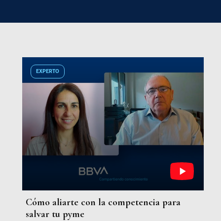
EXPERTO
Cómo aliarte con la competencia para
salvar tu pyme