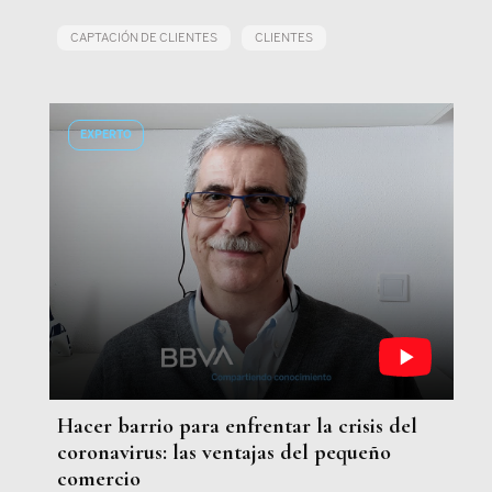
CAPTACIÓN DE CLIENTES
CLIENTES
EXPERTO
Hacer barrio para enfrentar la crisis del
coronavirus: las ventajas del pequeño
comercio