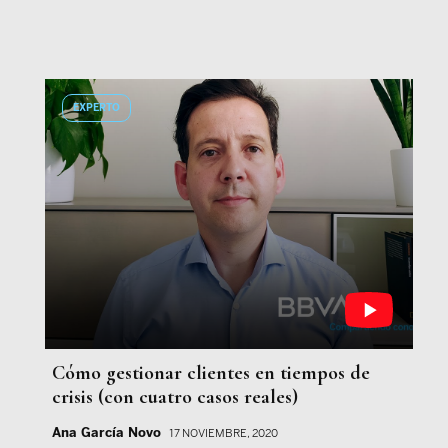
EXPERTO
Cómo gestionar clientes en tiempos de
crisis (con cuatro casos reales)
Ana García Novo
17 NOVIEMBRE, 2020