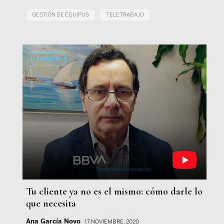
GESTIÓN DE EQUIPOS
TELETRABAJO
EXPERTO
Tu cliente ya no es el mismo: cómo darle lo
que necesita
Ana García Novo
17 NOVIEMBRE, 2020