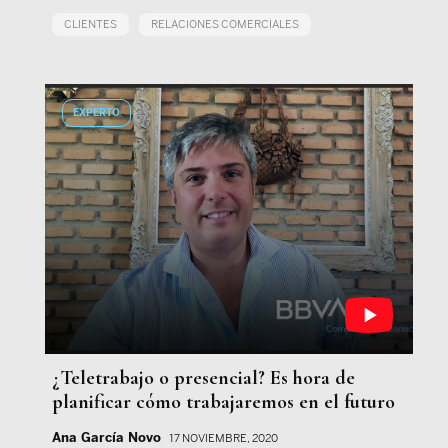
CLIENTES
RELACIONES COMERCIALES
EXPERTO
¿Teletrabajo o presencial? Es hora de
planificar cómo trabajaremos en el futuro
Ana García Novo
17 NOVIEMBRE, 2020