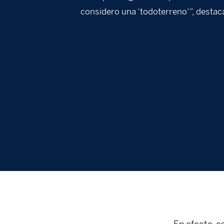
considero una ‘todoterreno’”, destaca