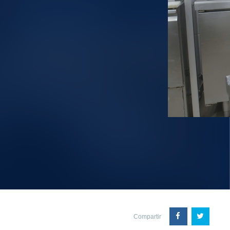
Compartir