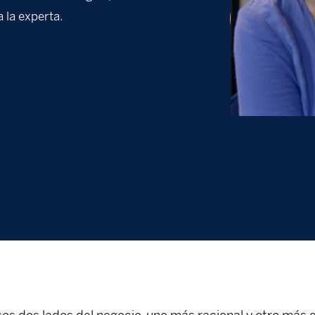
 la experta.