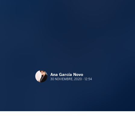
Ana García Novo
30 NOVIEMBRE, 2020 - 12:54