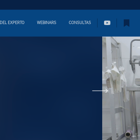
 DEL EXPERTO
WEBINARS
CONSULTAS