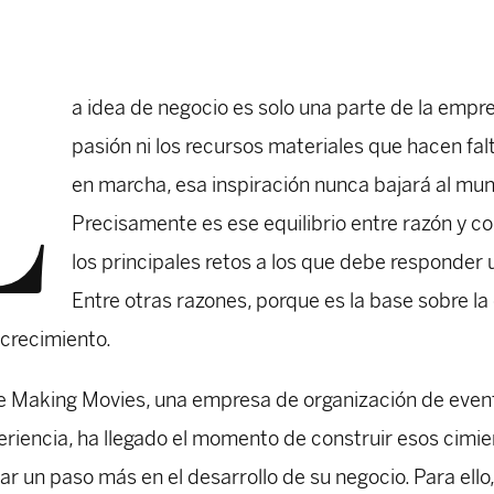
L
a idea de negocio es solo una parte de la empre
pasión ni los recursos materiales que hacen fal
en marcha, esa inspiración nunca bajará al mun
Precisamente es ese equilibrio entre razón y c
los principales retos a los que debe responder
Entre otras razones, porque es la base sobre l
 crecimiento.
de Making Movies, una empresa de organización de even
riencia, ha llegado el momento de construir esos cimie
ar un paso más en el desarrollo de su negocio. Para ello