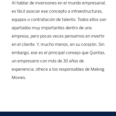
Al hablar de inversiones en el mundo empresarial,
es fácil asociar ese concepto a infraestructuras,
equipos o contratación de talento. Todos ellos son
apartados muy importantes dentro de una
empresa, pero pocas veces pensamos en invertir
en el cliente. Y, mucho menos, en su corazón. Sin
embargo, ese es el principal consejo que Quintas,
un empresario con más de 30 años de
experiencia, ofrece a los responsables de Making
Movies.