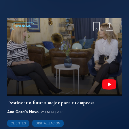
VIVENCIAS
Destino: un futuro mejor para tu empresa
Ana García Novo
25 ENERO, 2021
CLIENTES
DIGITALIZACIÓN