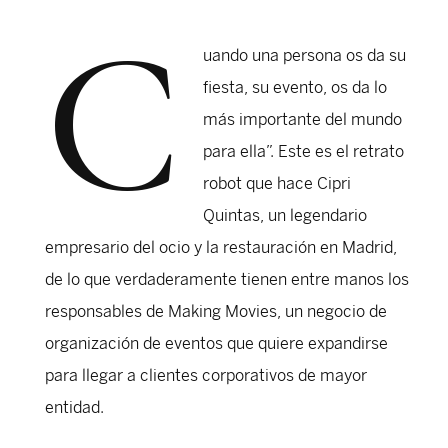
C
uando una persona os da su
fiesta, su evento, os da lo
más importante del mundo
para ella”. Este es el retrato
robot que hace Cipri
Quintas, un legendario
empresario del ocio y la restauración en Madrid,
de lo que verdaderamente tienen entre manos los
responsables de Making Movies, un negocio de
organización de eventos que quiere expandirse
para llegar a clientes corporativos de mayor
entidad.