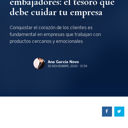
embajadores: el tesoro que
debe cuidar tu empresa
Conquistar el corazón de los clientes es
fundamental en empresas que trabajan con
productos cercanos y emocionales
Ana García Novo
30 NOVIEMBRE, 2020 - 12:54