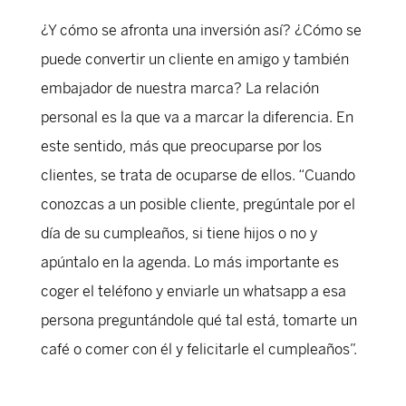
¿Y cómo se afronta una inversión así? ¿Cómo se
puede convertir un cliente en amigo y también
embajador de nuestra marca? La relación
personal es la que va a marcar la diferencia. En
este sentido, más que preocuparse por los
clientes, se trata de ocuparse de ellos. “Cuando
conozcas a un posible cliente, pregúntale por el
día de su cumpleaños, si tiene hijos o no y
apúntalo en la agenda. Lo más importante es
coger el teléfono y enviarle un whatsapp a esa
persona preguntándole qué tal está, tomarte un
café o comer con él y felicitarle el cumpleaños”.