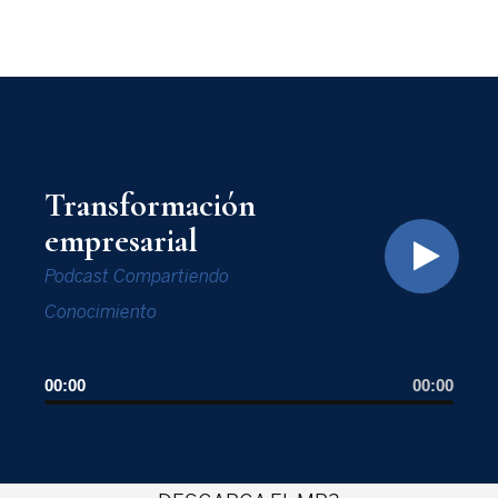
Transformación
empresarial
Podcast Compartiendo
Conocimiento
00:00
00:00