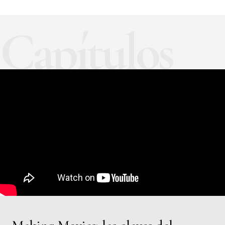
Capítulos