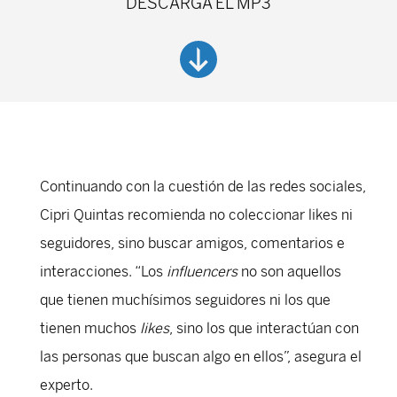
DESCARGA EL MP3
Continuando con la cuestión de las redes sociales,
Cipri Quintas recomienda no coleccionar likes ni
seguidores, sino buscar amigos, comentarios e
interacciones. “Los
influencers
no son aquellos
que tienen muchísimos seguidores ni los que
tienen muchos
likes
, sino los que interactúan con
las personas que buscan algo en ellos”, asegura el
experto.