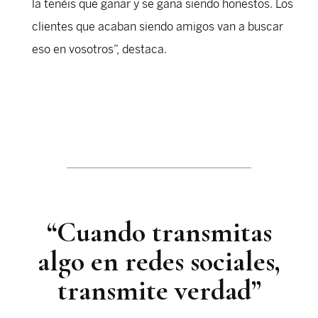
la tenéis que ganar y se gana siendo honestos. Los
clientes que acaban siendo amigos van a buscar
eso en vosotros”, destaca.
“Cuando transmitas
algo en redes sociales,
transmite verdad”