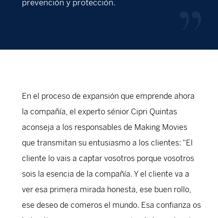
prevención y protección.
En el proceso de expansión que emprende ahora
la compañía, el experto sénior Cipri Quintas
aconseja a los responsables de Making Movies
que transmitan su entusiasmo a los clientes: “El
cliente lo vais a captar vosotros porque vosotros
sois la esencia de la compañía. Y el cliente va a
ver esa primera mirada honesta, ese buen rollo,
ese deseo de comeros el mundo. Esa confianza os