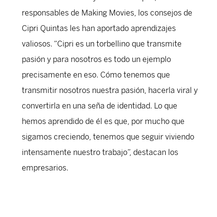
responsables de Making Movies, los consejos de
Cipri Quintas les han aportado aprendizajes
valiosos. “Cipri es un torbellino que transmite
pasión y para nosotros es todo un ejemplo
precisamente en eso. Cómo tenemos que
transmitir nosotros nuestra pasión, hacerla viral y
convertirla en una seña de identidad. Lo que
hemos aprendido de él es que, por mucho que
sigamos creciendo, tenemos que seguir viviendo
intensamente nuestro trabajo”, destacan los
empresarios.