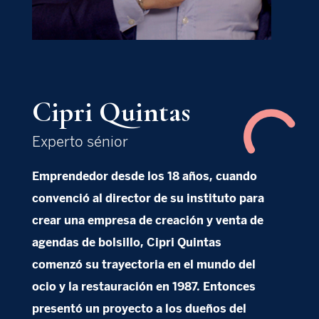
Cipri Quintas
Experto sénior
Emprendedor desde los 18 años, cuando
convenció al director de su instituto para
crear una empresa de creación y venta de
agendas de bolsillo, Cipri Quintas
comenzó su trayectoria en el mundo del
ocio y la restauración en 1987. Entonces
presentó un proyecto a los dueños del