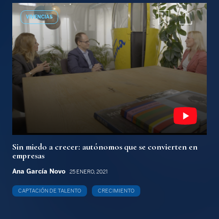
VIVENCIAS
Sin miedo a crecer: autónomos que se convierten en
empresas
Ana García Novo
25 ENERO, 2021
CAPTACIÓN DE TALENTO
CRECIMIENTO