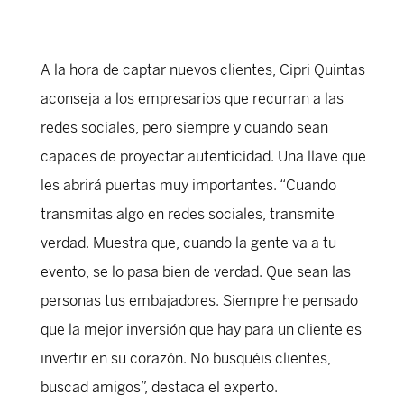
A la hora de captar nuevos clientes, Cipri Quintas
aconseja a los empresarios que recurran a las
redes sociales, pero siempre y cuando sean
capaces de proyectar autenticidad. Una llave que
les abrirá puertas muy importantes. “Cuando
transmitas algo en redes sociales, transmite
verdad. Muestra que, cuando la gente va a tu
evento, se lo pasa bien de verdad. Que sean las
personas tus embajadores. Siempre he pensado
que la mejor inversión que hay para un cliente es
invertir en su corazón. No busquéis clientes,
buscad amigos”, destaca el experto.