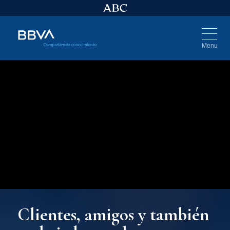
Menu
Clientes, amigos y también