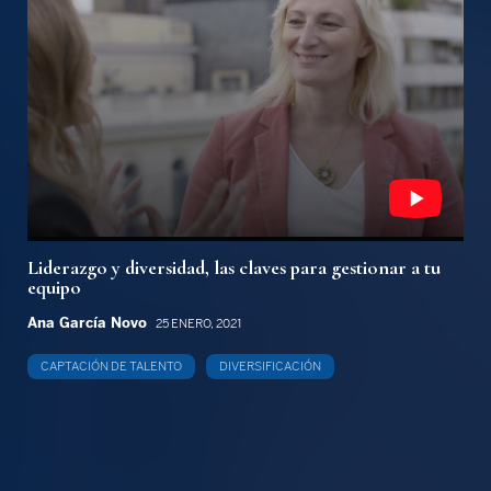
Liderazgo y diversidad, las claves para gestionar a tu
equipo
Ana García Novo
25 ENERO, 2021
CAPTACIÓN DE TALENTO
DIVERSIFICACIÓN