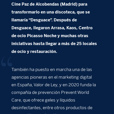
Cine Paz de Alcobendas (Madrid) para
transformarlo en una discoteca, que se
llamaría “Desguace”. Después de
Desguace, llegaron Arrasa, Kaos, Centro
de ocio Picasso Noche y muchas otras
iniciativas hasta llegar a más de 25 locales
de ocio y restauración.
También ha puesto en marcha una de las
agencias pioneras en el marketing digital
en España, Valor de Ley, y en 2020 funda la
compañía de prevención Prevent World
Care, que ofrece geles y líquidos
desinfectantes, entre otros productos de