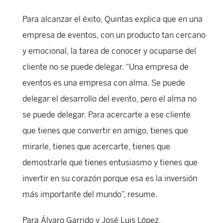
Para alcanzar el éxito, Quintas explica que en una
empresa de eventos, con un producto tan cercano
y emocional, la tarea de conocer y ocuparse del
cliente no se puede delegar. “Una empresa de
eventos es una empresa con alma. Se puede
delegar el desarrollo del evento, pero el alma no
se puede delegar. Para acercarte a ese cliente
que tienes que convertir en amigo, tienes que
mirarle, tienes que acercarte, tienes que
demostrarle que tienes entusiasmo y tienes que
invertir en su corazón porque esa es la inversión
más importante del mundo”, resume.
Para Álvaro Garrido y José Luis López,