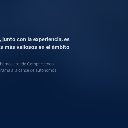
 junto con la experiencia, es
es más valiosos en el ámbito
, hemos creado Compartiendo
grama al alcance de autónomos