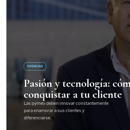
VIVENCIAS
Pasión y tecnología: có
conquistar a tu cliente
Las pymes deben innovar constantemente
para enamorar a sus clientes y
diferenciarse.