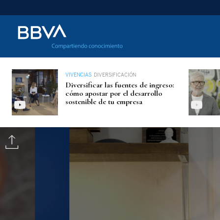
VIVENCIAS
DIVERSIFICACIÓN
Diversificar las fuentes de ingreso:
cómo apostar por el desarrollo
sostenible de tu empresa