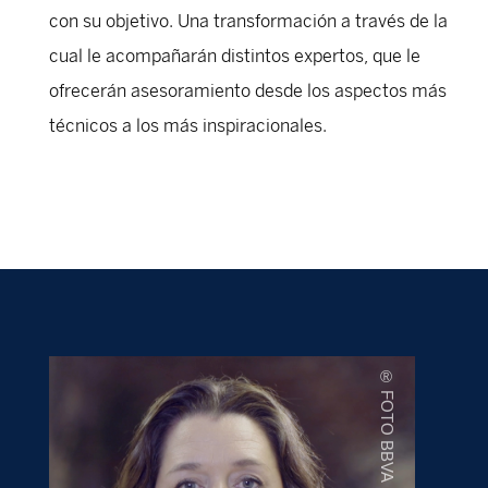
con su objetivo. Una transformación a través de la
cual le acompañarán distintos expertos, que le
ofrecerán asesoramiento desde los aspectos más
técnicos a los más inspiracionales.
® FOTO BBVA