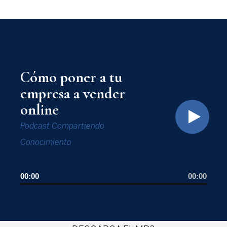
Cómo poner a tu
empresa a vender
online
Podcast Compartiendo
Conocimiento
00:00
00:00