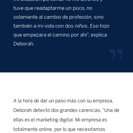
tuve que readaptarme un poco, no
solamente al cambio de profesión, sino
también a mi vida con dos niños. Eso hizo
que empezara el camino por ahí”, explica
Deborah.
A la hora de dar un paso más con su empresa,
Deborah detectó dos grandes carencias. “Una de
ellas es el marketing digital. Mi empresa es
totalmente online, por lo que necesitamos