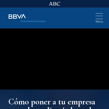
Menu
Cómo poner a tu empresa