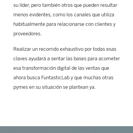
su líder, pero también otros que pueden resultar
menos evidentes, como los canales que utiliza
habitualmente para relacionarse con clientes y
proveedores.
Realizar un recorrido exhaustivo por todas esas
claves ayudará a sentar las bases para acometer
esa transformación digital de las ventas que
ahora busca FuntasticLab y que muchas otras
pymes en su situación se plantean ya.