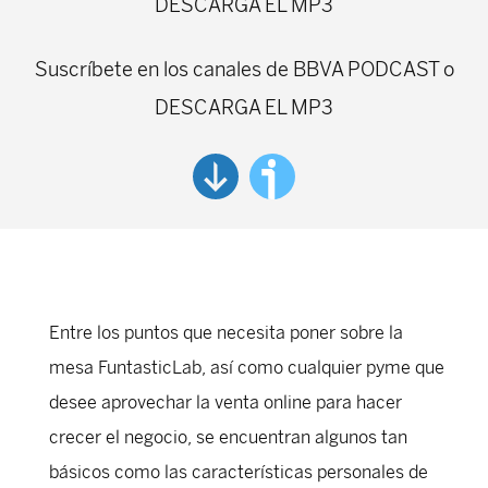
DESCARGA EL MP3
Suscríbete en los canales de BBVA PODCAST o
DESCARGA EL MP3
Entre los puntos que necesita poner sobre la
mesa FuntasticLab, así como cualquier pyme que
desee aprovechar la venta online para hacer
crecer el negocio, se encuentran algunos tan
básicos como las características personales de