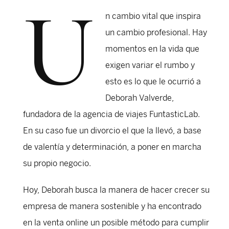
U
n cambio vital que inspira
un cambio profesional. Hay
momentos en la vida que
exigen variar el rumbo y
esto es lo que le ocurrió a
Deborah Valverde,
fundadora de la agencia de viajes FuntasticLab.
En su caso fue un divorcio el que la llevó, a base
de valentía y determinación, a poner en marcha
su propio negocio.
Hoy, Deborah busca la manera de hacer crecer su
empresa de manera sostenible y ha encontrado
en la venta online un posible método para cumplir