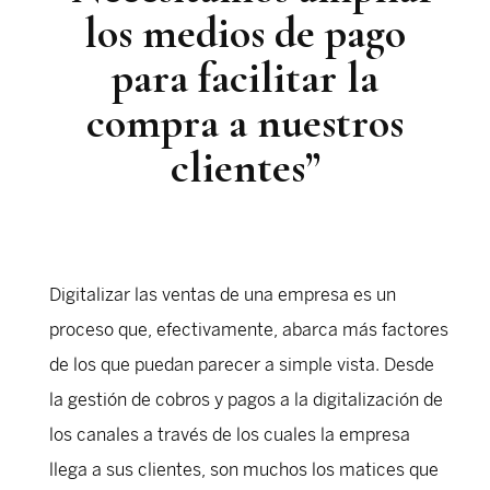
los medios de pago
para facilitar la
compra a nuestros
clientes”
Digitalizar las ventas de una empresa es un
proceso que, efectivamente, abarca más factores
de los que puedan parecer a simple vista. Desde
la gestión de cobros y pagos a la digitalización de
los canales a través de los cuales la empresa
llega a sus clientes, son muchos los matices que