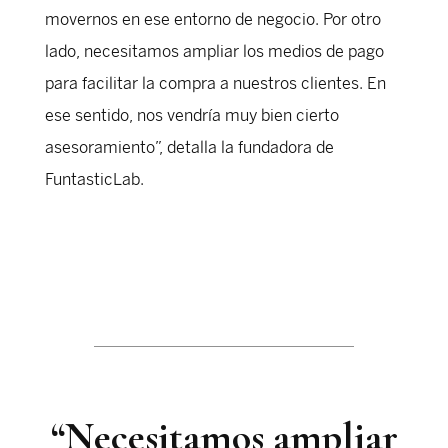
movernos en ese entorno de negocio. Por otro
lado, necesitamos ampliar los medios de pago
para facilitar la compra a nuestros clientes. En
ese sentido, nos vendría muy bien cierto
asesoramiento”, detalla la fundadora de
FuntasticLab.
“Necesitamos ampliar