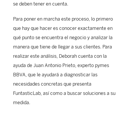
se deben tener en cuenta.
Para poner en marcha este proceso, lo primero
que hay que hacer es conocer exactamente en
qué punto se encuentra el negocio y analizar la
manera que tiene de llegar a sus clientes. Para
realizar este análisis, Deborah cuenta con la
ayuda de Juan Antonio Prieto, experto pymes
BBVA, que le ayudará a diagnosticar las
necesidades concretas que presenta
FuntasticLab, así como a buscar soluciones a su
medida.