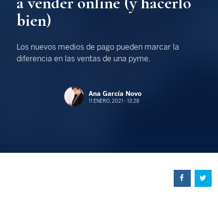
a vender online (y hacerlo
bien)
Los nuevos medios de pago pueden marcar la
diferencia en las ventas de una pyme.
Ana García Novo
11 ENERO, 2021 - 13:28