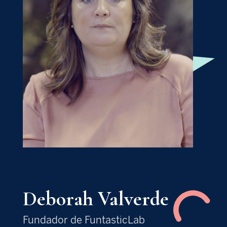
Deborah Valverde
Fundador de FuntasticLab