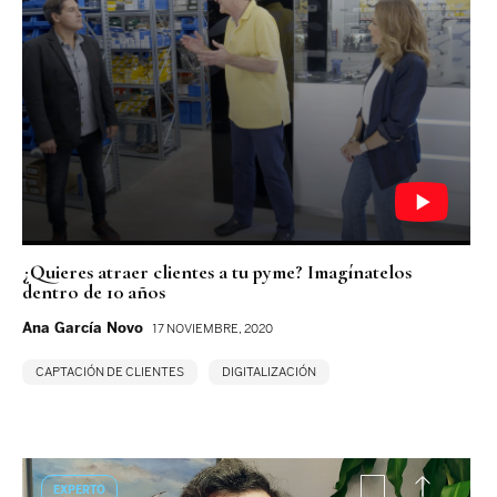
¿Quieres atraer clientes a tu pyme? Imagínatelos
dentro de 10 años
Ana García Novo
17 NOVIEMBRE, 2020
CAPTACIÓN DE CLIENTES
DIGITALIZACIÓN
EXPERTO