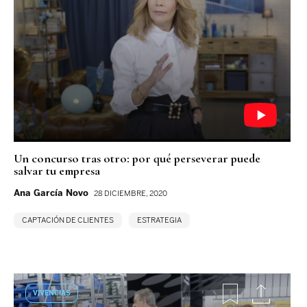
Un concurso tras otro: por qué perseverar puede
salvar tu empresa
Ana García Novo
28 DICIEMBRE, 2020
CAPTACIÓN DE CLIENTES
ESTRATEGIA
VIVENCIAS