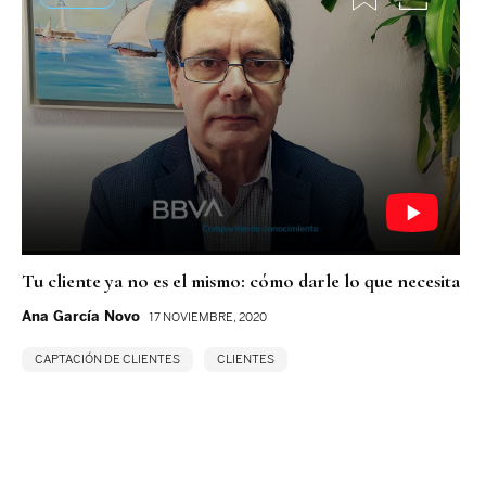
Tu cliente ya no es el mismo: cómo darle lo que necesita
Ana García Novo
17 NOVIEMBRE, 2020
CAPTACIÓN DE CLIENTES
CLIENTES