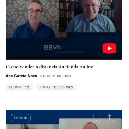
Cómo vender a distancia sin tienda online
Ana García Novo
17 NOVIEMBRE, 2020
ECOMMERCE
TOMA DE DECISIONES
EXPERTO