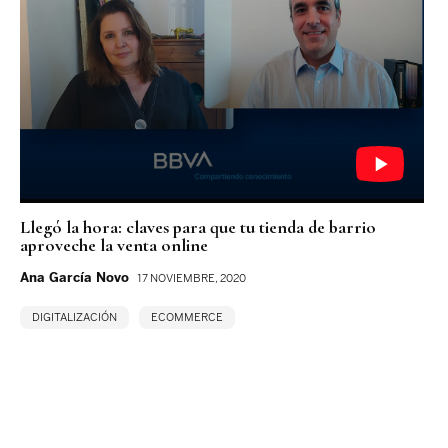
Llegó la hora: claves para que tu tienda de barrio
aproveche la venta online
Ana García Novo
17 NOVIEMBRE, 2020
DIGITALIZACIÓN
ECOMMERCE