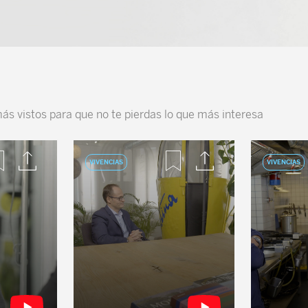
más vistos para que no te pierdas lo que más interesa
VIVENCIAS
VIVENCIAS