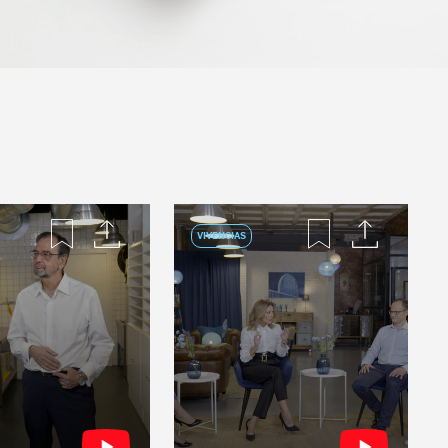
VIVENCIAS