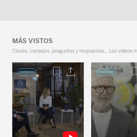
MÁS VISTOS
Claves, consejos, preguntas y respuestas... Los vídeos 
VIVENCIAS
VIVENCIAS