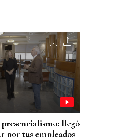
 presencialismo: llegó
ar por tus empleados