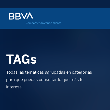
TAGs
Todas las temáticas agrupadas en categorías
para que puedas consultar lo que más te
interese