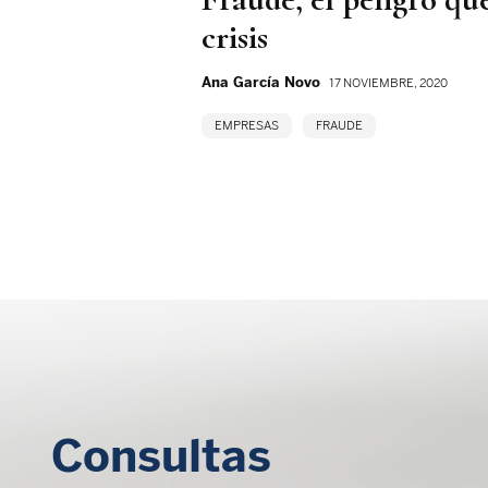
crisis
Ana García Novo
17 NOVIEMBRE, 2020
EMPRESAS
FRAUDE
Consultas