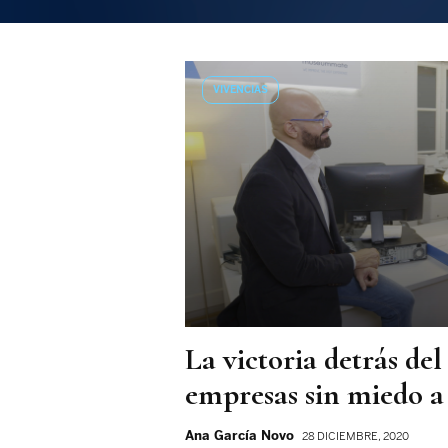
VIVENCIAS
La victoria detrás del
empresas sin miedo a
Ana García Novo
28 DICIEMBRE, 2020