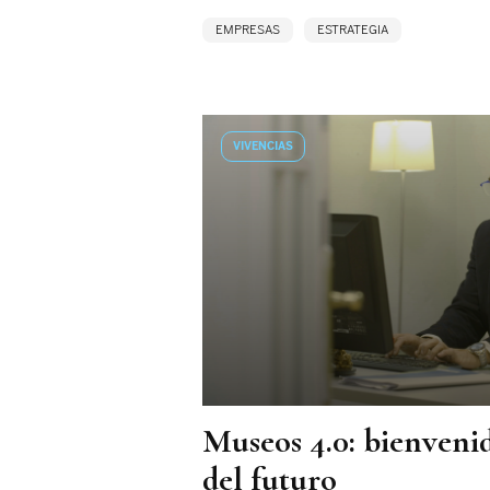
EMPRESAS
ESTRATEGIA
VIVENCIAS
Museos 4.0: bienvenid
del futuro