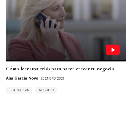
Cómo leer una crisis para hacer crecer tu negocio
Ana García Novo
25 ENERO, 2021
ESTRATEGIA
NEGOCIO