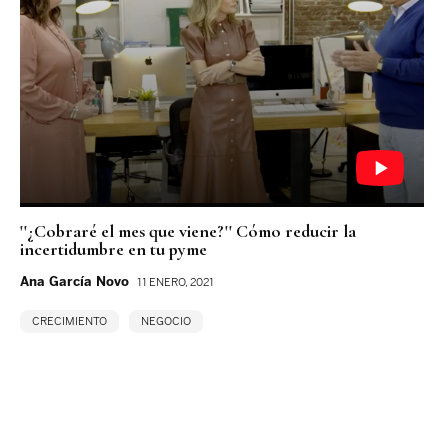
''¿Cobraré el mes que viene?'' Cómo reducir la
incertidumbre en tu pyme
Ana García Novo
11 ENERO, 2021
CRECIMIENTO
NEGOCIO