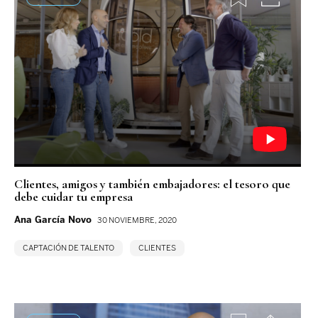
Clientes, amigos y también embajadores: el tesoro que
debe cuidar tu empresa
Ana García Novo
30 NOVIEMBRE, 2020
CAPTACIÓN DE TALENTO
CLIENTES