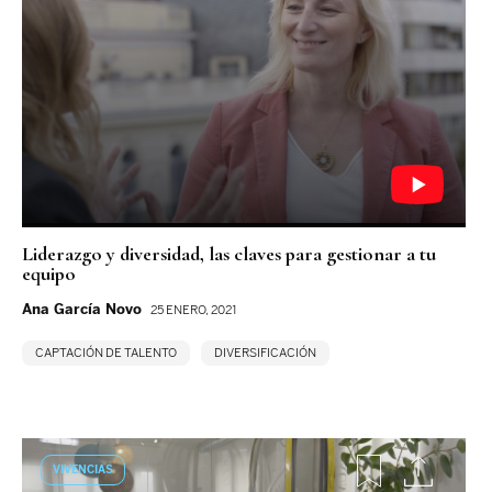
Liderazgo y diversidad, las claves para gestionar a tu
equipo
Ana García Novo
25 ENERO, 2021
CAPTACIÓN DE TALENTO
DIVERSIFICACIÓN
VIVENCIAS