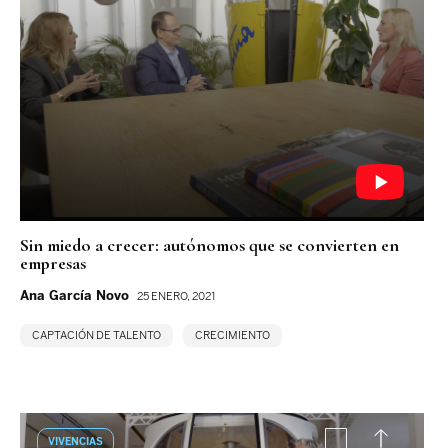
Sin miedo a crecer: autónomos que se convierten en
empresas
Ana García Novo
25 ENERO, 2021
CAPTACIÓN DE TALENTO
CRECIMIENTO
VIVENCIAS