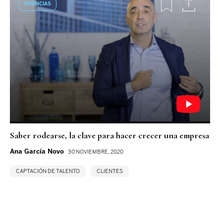
VIVENCIAS
Saber rodearse, la clave para hacer crecer una empresa
Ana García Novo
30 NOVIEMBRE, 2020
CAPTACIÓN DE TALENTO
CLIENTES